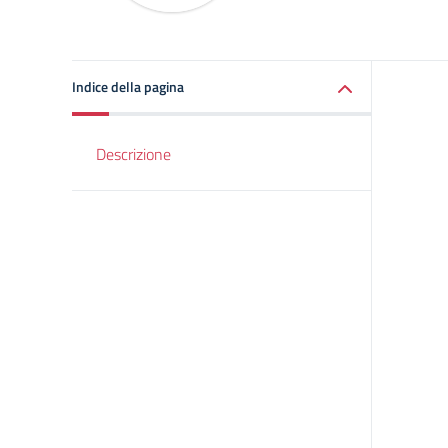
Indice della pagina
Descrizione