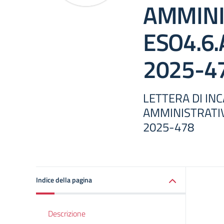
AMMINI
ESO4.6.
2025-4
LETTERA DI IN
AMMINISTRATIV
2025-478
Indice della pagina
Descrizione