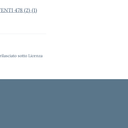
TI 478 (2) (1)
rilasciato sotto Licenza