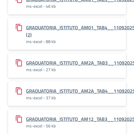
ms-excel - 46 kb
GRADUATORIA_ISTITUTO_AM01_TAB4__1109202
(2)
ms-excel - 88 kb
GRADUATORIA_ISTITUTO_AM2A_TAB3__1109202
ms-excel - 27 kb
GRADUATORIA_ISTITUTO_AM2A_TAB4__1109202
ms-excel - 37 kb
GRADUATORIA_ISTITUTO_AM12_TAB3__1109202
ms-excel - 56 kb