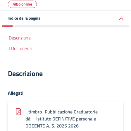
Albo online
Indice della pagina
Descrizione
I Documenti
Descrizione
Allegati
_timbro_Pubblicazione Graduatorie
dâ__Istituto DEFINITIVE personale
DOCENTE A. S. 2025 2026