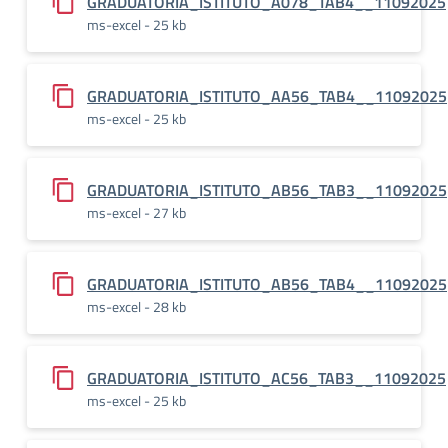
GRADUATORIA_ISTITUTO_A078_TAB4__11092025
ms-excel - 25 kb
GRADUATORIA_ISTITUTO_AA56_TAB4__11092025
ms-excel - 25 kb
GRADUATORIA_ISTITUTO_AB56_TAB3__11092025
ms-excel - 27 kb
GRADUATORIA_ISTITUTO_AB56_TAB4__11092025
ms-excel - 28 kb
GRADUATORIA_ISTITUTO_AC56_TAB3__11092025
ms-excel - 25 kb