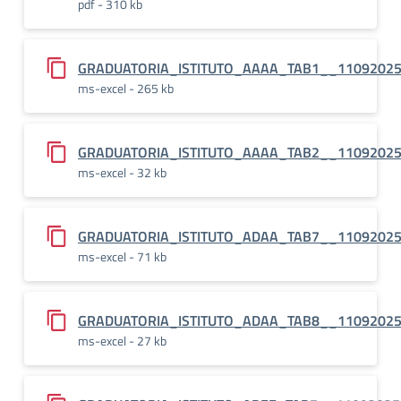
pdf - 310 kb
GRADUATORIA_ISTITUTO_AAAA_TAB1__1109202
ms-excel - 265 kb
GRADUATORIA_ISTITUTO_AAAA_TAB2__1109202
ms-excel - 32 kb
GRADUATORIA_ISTITUTO_ADAA_TAB7__1109202
ms-excel - 71 kb
GRADUATORIA_ISTITUTO_ADAA_TAB8__1109202
ms-excel - 27 kb