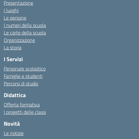
Presentazione
I luoghi
Le persone
I numeri della scuola
Le carte della scuola
Organizzazione
La storia
I Servizi
Personale scolastico
Famiglie e studenti
Percorsi di studio
Didattica
Offerta formativa
I progetti delle classi
Novità
Le notizie