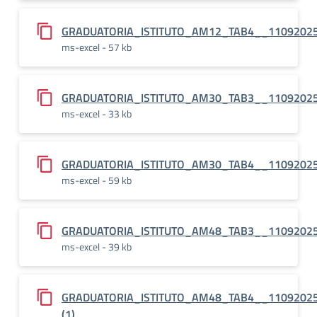
GRADUATORIA_ISTITUTO_AM12_TAB4__1109202
ms-excel - 57 kb
GRADUATORIA_ISTITUTO_AM30_TAB3__1109202
ms-excel - 33 kb
GRADUATORIA_ISTITUTO_AM30_TAB4__1109202
ms-excel - 59 kb
GRADUATORIA_ISTITUTO_AM48_TAB3__1109202
ms-excel - 39 kb
GRADUATORIA_ISTITUTO_AM48_TAB4__1109202
(1)