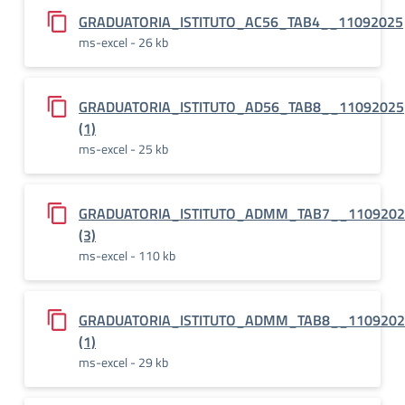
GRADUATORIA_ISTITUTO_AC56_TAB4__11092025
ms-excel - 26 kb
GRADUATORIA_ISTITUTO_AD56_TAB8__11092025
(1)
ms-excel - 25 kb
GRADUATORIA_ISTITUTO_ADMM_TAB7__1109202
(3)
ms-excel - 110 kb
GRADUATORIA_ISTITUTO_ADMM_TAB8__1109202
(1)
ms-excel - 29 kb