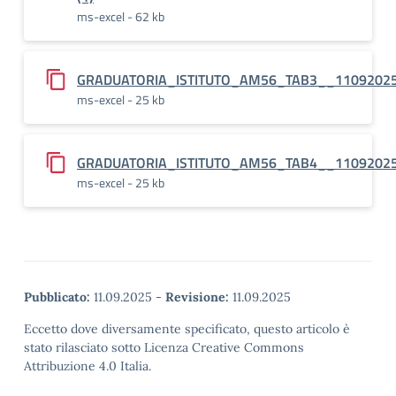
ms-excel - 62 kb
GRADUATORIA_ISTITUTO_AM56_TAB3__1109202
ms-excel - 25 kb
GRADUATORIA_ISTITUTO_AM56_TAB4__1109202
ms-excel - 25 kb
Pubblicato:
11.09.2025
-
Revisione:
11.09.2025
Eccetto dove diversamente specificato, questo articolo è
stato rilasciato sotto Licenza Creative Commons
Attribuzione 4.0 Italia.