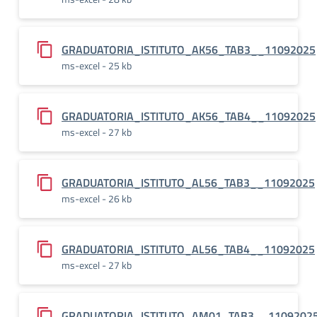
GRADUATORIA_ISTITUTO_AK56_TAB3__11092025
ms-excel - 25 kb
GRADUATORIA_ISTITUTO_AK56_TAB4__11092025
ms-excel - 27 kb
GRADUATORIA_ISTITUTO_AL56_TAB3__11092025
ms-excel - 26 kb
GRADUATORIA_ISTITUTO_AL56_TAB4__11092025
ms-excel - 27 kb
GRADUATORIA_ISTITUTO_AM01_TAB3__1109202