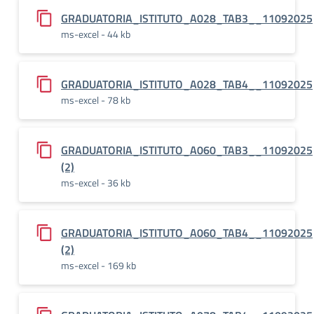
GRADUATORIA_ISTITUTO_A028_TAB3__11092025
ms-excel - 44 kb
GRADUATORIA_ISTITUTO_A028_TAB4__11092025
ms-excel - 78 kb
GRADUATORIA_ISTITUTO_A060_TAB3__11092025
(2)
ms-excel - 36 kb
GRADUATORIA_ISTITUTO_A060_TAB4__11092025
(2)
ms-excel - 169 kb