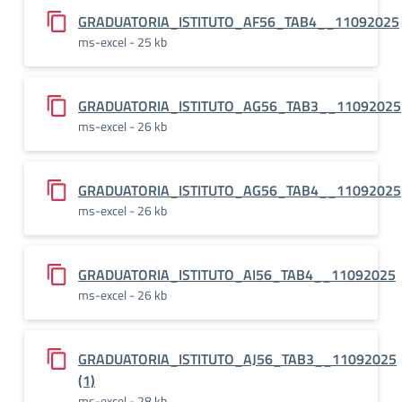
GRADUATORIA_ISTITUTO_AF56_TAB4__11092025
ms-excel - 25 kb
GRADUATORIA_ISTITUTO_AG56_TAB3__11092025
ms-excel - 26 kb
GRADUATORIA_ISTITUTO_AG56_TAB4__11092025
ms-excel - 26 kb
GRADUATORIA_ISTITUTO_AI56_TAB4__11092025
ms-excel - 26 kb
GRADUATORIA_ISTITUTO_AJ56_TAB3__11092025
(1)
ms-excel - 28 kb