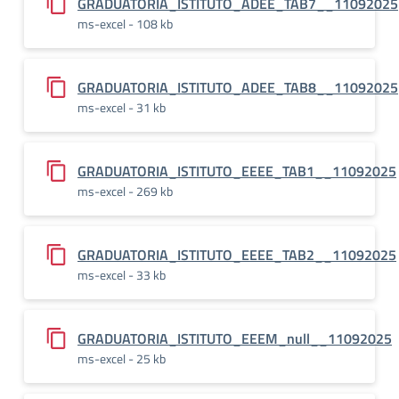
GRADUATORIA_ISTITUTO_ADEE_TAB7__11092025
ms-excel - 108 kb
GRADUATORIA_ISTITUTO_ADEE_TAB8__11092025
ms-excel - 31 kb
GRADUATORIA_ISTITUTO_EEEE_TAB1__11092025
ms-excel - 269 kb
GRADUATORIA_ISTITUTO_EEEE_TAB2__11092025
ms-excel - 33 kb
GRADUATORIA_ISTITUTO_EEEM_null__11092025
ms-excel - 25 kb