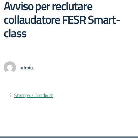
Avviso per reclutare
collaudatore FESR Smart-
class
admin
Stampa / Condividi