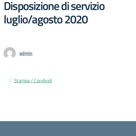
Disposizione di servizio
luglio/agosto 2020
admin
Stampa / Condividi