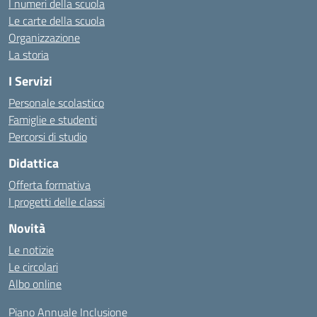
I numeri della scuola
Le carte della scuola
Organizzazione
La storia
I Servizi
Personale scolastico
Famiglie e studenti
Percorsi di studio
Didattica
Offerta formativa
I progetti delle classi
Novità
Le notizie
Le circolari
Albo online
Piano Annuale Inclusione