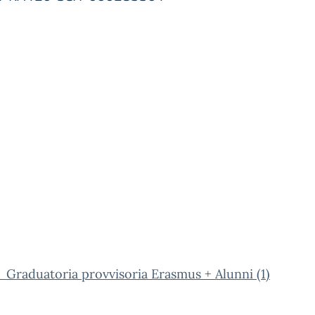
Graduatoria provvisoria Erasmus + Alunni (1)