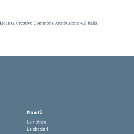
o Licenza Creative Commons Attribuzione 4.0 Italia.
Novità
Le notizie
Le circolari