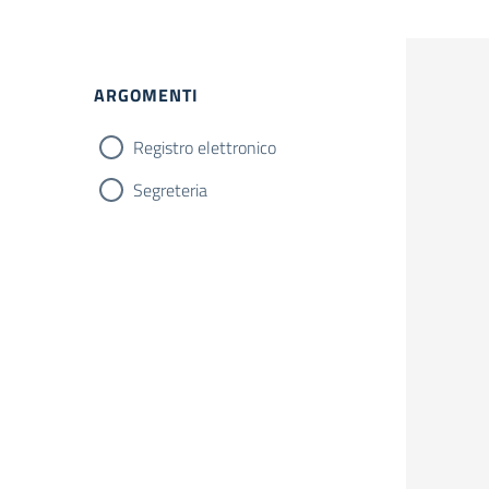
ARGOMENTI
Registro elettronico
Segreteria