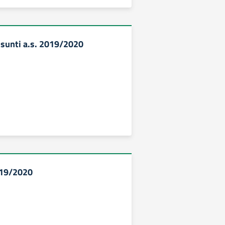
sunti a.s. 2019/2020
019/2020