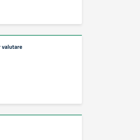
r valutare