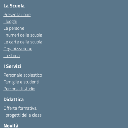
La Scuola
Presentazione
I luoghi
Le persone
I numeri della scuola
Le carte della scuola
Organizzazione
La storia
I Servizi
Personale scolastico
Famiglie e studenti
Percorsi di studio
Didattica
Offerta formativa
I progetti delle classi
Novità