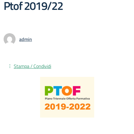
Ptof 2019/22
admin
Stampa / Condividi