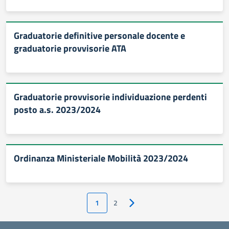
Graduatorie definitive personale docente e
graduatorie provvisorie ATA
Graduatorie provvisorie individuazione perdenti
posto a.s. 2023/2024
Ordinanza Ministeriale Mobilità 2023/2024
1
2
Pagina successiva