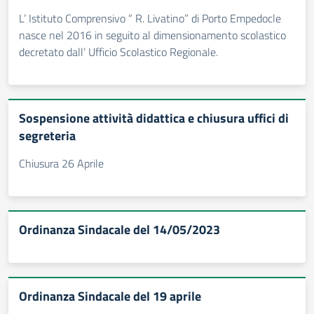
L’ Istituto Comprensivo “ R. Livatino” di Porto Empedocle
nasce nel 2016 in seguito al dimensionamento scolastico
decretato dall’ Ufficio Scolastico Regionale.
Sospensione attività didattica e chiusura uffici di
segreteria
Chiusura 26 Aprile
Ordinanza Sindacale del 14/05/2023
Ordinanza Sindacale del 19 aprile