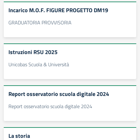
Incarico M.O.F. FIGURE PROGETTO DM19
GRADUATORIA PROVVISORIA
Istruzioni RSU 2025
Unicobas Scuola & Università
Report osservatorio scuola digitale 2024
Report osservatorio scuola digitale 2024
La storia