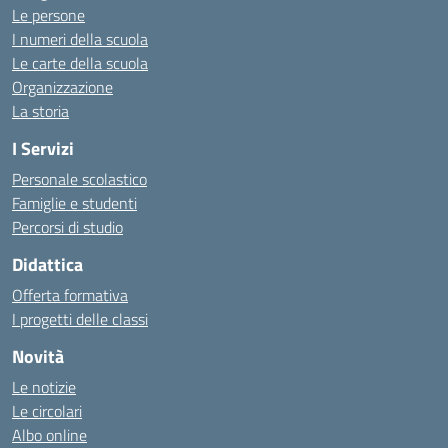
Le persone
I numeri della scuola
Le carte della scuola
Organizzazione
La storia
I Servizi
Personale scolastico
Famiglie e studenti
Percorsi di studio
Didattica
Offerta formativa
I progetti delle classi
Novità
Le notizie
Le circolari
Albo online