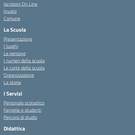
Iscrizioni On Line
Invalsi
Comune
La Scuola
Presentazione
I luoghi
Le persone
I numeri della scuola
Le carte della scuola
Organizzazione
La storia
I Servizi
Personale scolastico
Famiglie e studenti
Percorsi di studio
Didattica