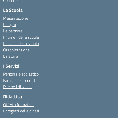
Comune
La Scuola
Presentazione
I luoghi
Le persone
I numeri della scuola
Le carte della scuola
Organizzazione
La storia
I Servizi
Personale scolastico
Famiglie e studenti
Percorsi di studio
Didattica
Offerta formativa
I progetti delle classi