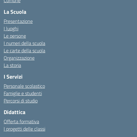
Comune
La Scuola
Presentazione
I luoghi
Le persone
I numeri della scuola
Le carte della scuola
Organizzazione
La storia
I Servizi
Personale scolastico
Famiglie e studenti
Percorsi di studio
Didattica
Offerta formativa
I progetti delle classi