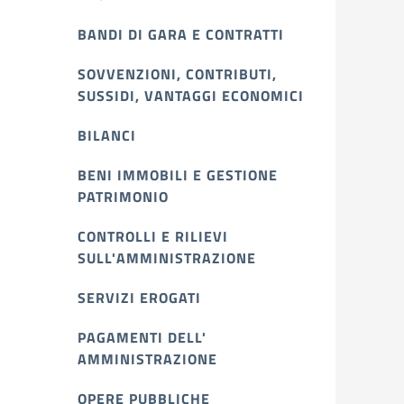
BANDI DI GARA E CONTRATTI
SOVVENZIONI, CONTRIBUTI,
SUSSIDI, VANTAGGI ECONOMICI
BILANCI
BENI IMMOBILI E GESTIONE
PATRIMONIO
CONTROLLI E RILIEVI
SULL'AMMINISTRAZIONE
SERVIZI EROGATI
PAGAMENTI DELL'
AMMINISTRAZIONE
OPERE PUBBLICHE