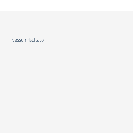
Nessun risultato