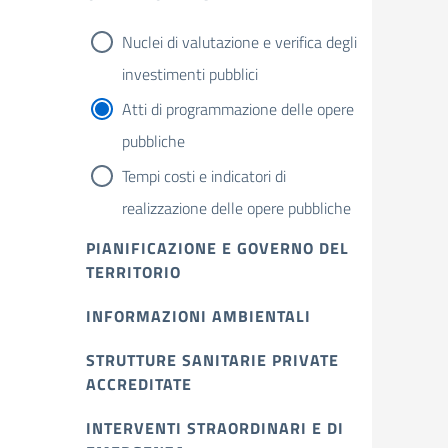
Nuclei di valutazione e verifica degli
investimenti pubblici
Atti di programmazione delle opere
pubbliche
Tempi costi e indicatori di
realizzazione delle opere pubbliche
PIANIFICAZIONE E GOVERNO DEL
TERRITORIO
INFORMAZIONI AMBIENTALI
STRUTTURE SANITARIE PRIVATE
ACCREDITATE
INTERVENTI STRAORDINARI E DI