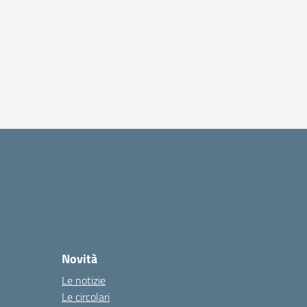
Novità
Le notizie
Le circolari