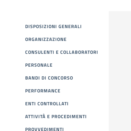
DISPOSIZIONI GENERALI
ORGANIZZAZIONE
CONSULENTI E COLLABORATORI
PERSONALE
BANDI DI CONCORSO
PERFORMANCE
ENTI CONTROLLATI
ATTIVITÀ E PROCEDIMENTI
PROVVEDIMENTI