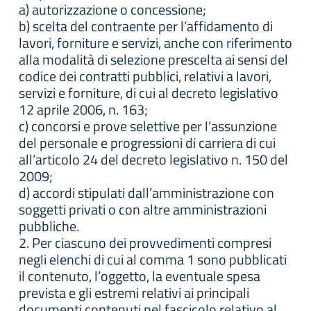
a) autorizzazione o concessione;
b) scelta del contraente per l’affidamento di
lavori, forniture e servizi, anche con riferimento
alla modalità di selezione prescelta ai sensi del
codice dei contratti pubblici, relativi a lavori,
servizi e forniture, di cui al decreto legislativo
12 aprile 2006, n. 163;
c) concorsi e prove selettive per l’assunzione
del personale e progressioni di carriera di cui
all’articolo 24 del decreto legislativo n. 150 del
2009;
d) accordi stipulati dall’amministrazione con
soggetti privati o con altre amministrazioni
pubbliche.
2. Per ciascuno dei provvedimenti compresi
negli elenchi di cui al comma 1 sono pubblicati
il contenuto, l’oggetto, la eventuale spesa
prevista e gli estremi relativi ai principali
documenti contenuti nel fascicolo relativo al