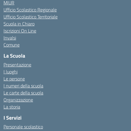
MIUR
Ufficio Scolastico Regionale
Ufficio Scolastico Territoriale
Scuola in Chiaro
Iscrizioni On Line
Invalsi
Comune
La Scuola
Presentazione
I luoghi
Le persone
I numeri della scuola
Le carte della scuola
Organizzazione
La storia
I Servizi
Personale scolastico