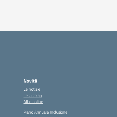
Novità
Le notizie
Le circolari
Albo online
Piano Annuale Inclusione