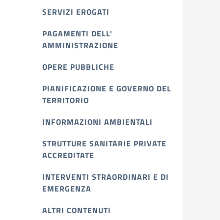
SERVIZI EROGATI
PAGAMENTI DELL'
AMMINISTRAZIONE
OPERE PUBBLICHE
PIANIFICAZIONE E GOVERNO DEL
TERRITORIO
INFORMAZIONI AMBIENTALI
STRUTTURE SANITARIE PRIVATE
ACCREDITATE
INTERVENTI STRAORDINARI E DI
EMERGENZA
ALTRI CONTENUTI