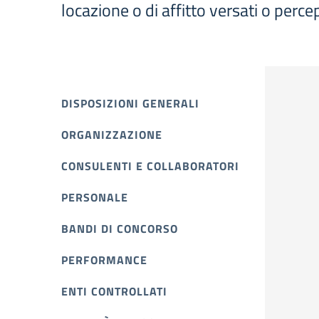
locazione o di affitto versati o percep
DISPOSIZIONI GENERALI
ORGANIZZAZIONE
CONSULENTI E COLLABORATORI
PERSONALE
BANDI DI CONCORSO
PERFORMANCE
ENTI CONTROLLATI