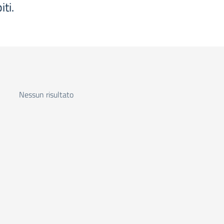
iti.
Nessun risultato