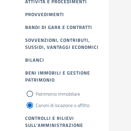
ATTIVITÀ E PROCEDIMENTI
PROVVEDIMENTI
BANDI DI GARA E CONTRATTI
SOVVENZIONI, CONTRIBUTI,
SUSSIDI, VANTAGGI ECONOMICI
BILANCI
BENI IMMOBILI E GESTIONE
PATRIMONIO
Patrimonio immobiliare
Canoni di locazione o affitto
CONTROLLI E RILIEVI
SULL'AMMINISTRAZIONE