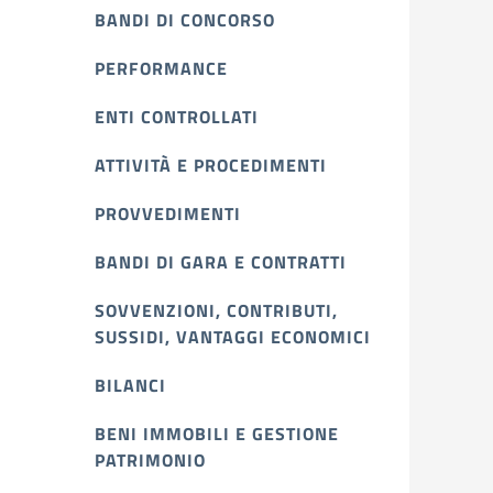
BANDI DI CONCORSO
PERFORMANCE
ENTI CONTROLLATI
ATTIVITÀ E PROCEDIMENTI
PROVVEDIMENTI
BANDI DI GARA E CONTRATTI
SOVVENZIONI, CONTRIBUTI,
SUSSIDI, VANTAGGI ECONOMICI
BILANCI
BENI IMMOBILI E GESTIONE
PATRIMONIO