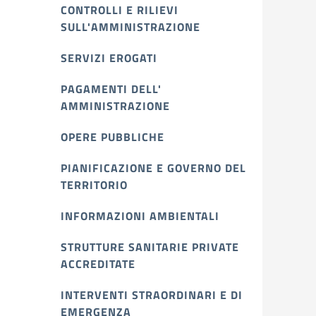
CONTROLLI E RILIEVI
SULL'AMMINISTRAZIONE
SERVIZI EROGATI
PAGAMENTI DELL'
AMMINISTRAZIONE
OPERE PUBBLICHE
PIANIFICAZIONE E GOVERNO DEL
TERRITORIO
INFORMAZIONI AMBIENTALI
STRUTTURE SANITARIE PRIVATE
ACCREDITATE
INTERVENTI STRAORDINARI E DI
EMERGENZA